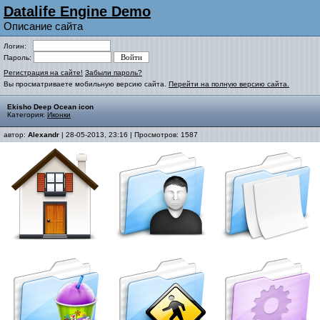
Datalife Engine Demo
Описание сайта
Логин:
Пароль:
Регистрация на сайте!
Забыли пароль?
Вы просматриваете мобильную версию сайта.
Перейти на полную версию сайта.
Ekisho Deep Ocean icon
Категория:
Иконки
автор:
Alexandr
| 28-05-2013, 23:16 | Просмотров: 1587