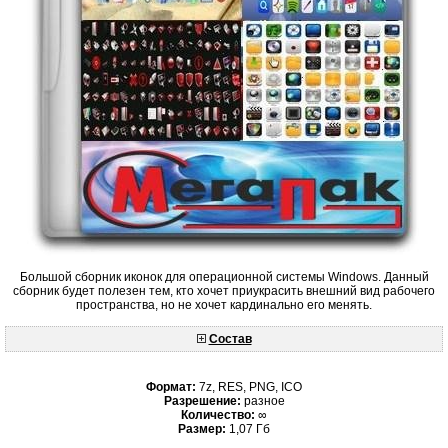
Большой сборник иконок для операционной системы Windows. Данный
сборник будет полезен тем, кто хочет приукрасить внешний вид рабочего
пространства, но не хочет кардинально его менять.
Состав
Формат:
7z, RES, PNG, ICO
Разрешение:
разное
Количество:
∞
Размер:
1,07 Гб