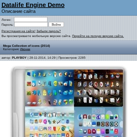
Datalife Engine Demo
Описание сайта
Логин:
Пароль:
Регистрация на сайте!
Забыли пароль?
Вы просматриваете мобильную версию сайта.
Перейти на полную версию сайта.
Mega Collection of icons (2014)
Категория:
Иконки
автор:
PLAYBOY
| 28-11-2014, 14:29 | Просмотров: 2285