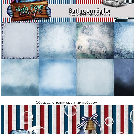
Образцы страничек с этим набором: