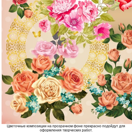
Цветочные композиции на прозрачном фоне прекрасно подойдут для
оформления творческих работ.