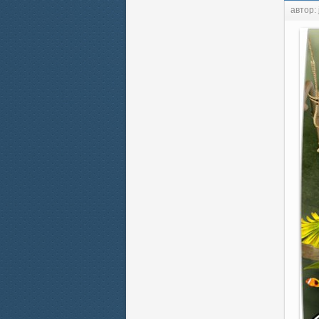
автор: 