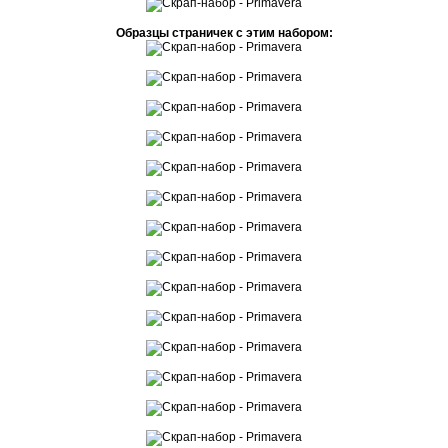
Образцы страничек с этим набором: