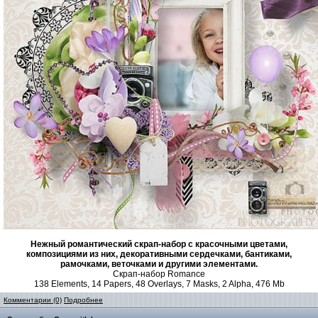
Нежный романтический скрап-набор с красочными цветами,
композициями из них, декоративными сердечками, бантиками,
рамочками, веточками и другими элементами.
Скрап-набор Romance
138 Elements, 14 Papers, 48 Overlays, 7 Masks, 2 Alpha, 476 Mb
Комментарии (0)
Подробнее