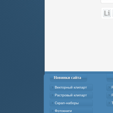
Новинки сайта
Векторный клипарт
Растровый клипарт
Скрап-наборы
Фотокниги