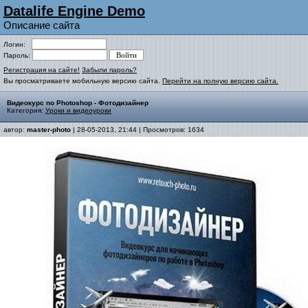
Datalife Engine Demo
Описание сайта
Логин:
Пароль:
Регистрация на сайте!
Забыли пароль?
Вы просматриваете мобильную версию сайта.
Перейти на полную версию сайта.
Видеокурс по Photoshop - Фотодизайнер
Категория:
Уроки и видеоуроки
автор:
master-photo
| 28-05-2013, 21:44 | Просмотров: 1634