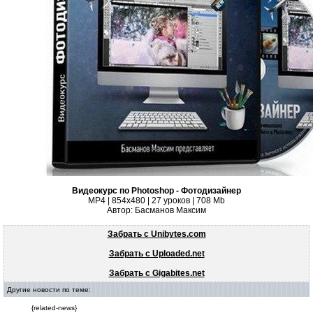
Видеокурс по Photoshop - Фотодизайнер
MP4 | 854x480 | 27 уроков | 708 Mb
Автор: Басманов Максим
Забрать с Unibytes.com
Забрать с Uploaded.net
Забрать с Gigabites.net
Другие новости по теме:
{related-news}