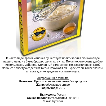
В настоящее время майонез существует практически в любом блюде
нашего меню - в бутербродах, салатах, супах. Понятно, что очень удобно
использовать майонез, купленный в магазине. Но, к сожалению, такой
майонез зачастую содержит в себе крахмал ГМО, красители, консерванты,,
а также другие вредные составляющие.
Информация о фильме:
Название:
Приготовление майонеза быстро дома
Жанр:
обучающее видео
Год выхода:
2012
Выпущено:
Россия
Общая продолжительность:
00:05:31
Язык:
Русский