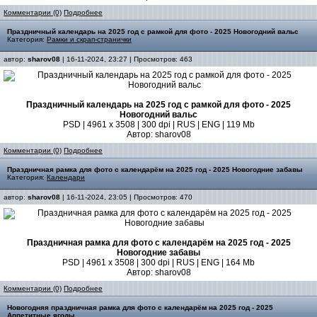
Комментарии (0)
Подробнее
Праздничный календарь на 2025 год с рамкой для фото - 2025 Новогодний вальс
Категория:
Рамки и скрап-странички
автор:
sharov08
| 16-11-2024, 23:27 | Просмотров: 463
Праздничный календарь на 2025 год с рамкой для фото - 2025
Новогодний вальс
PSD | 4961 х 3508 | 300 dpi | RUS | ENG | 119 Mb
Автор: sharov08
Комментарии (0)
Подробнее
Праздничная рамка для фото с календарём на 2025 год - 2025 Новогодние забавы
Категория:
Календари
автор:
sharov08
| 16-11-2024, 23:05 | Просмотров: 470
Праздничная рамка для фото с календарём на 2025 год - 2025
Новогодние забавы
PSD | 4961 х 3508 | 300 dpi | RUS | ENG | 164 Mb
Автор: sharov08
Комментарии (0)
Подробнее
Новогодняя праздничная рамка для фото с календарём на 2025 год - 2025
Аппетитные ягоды