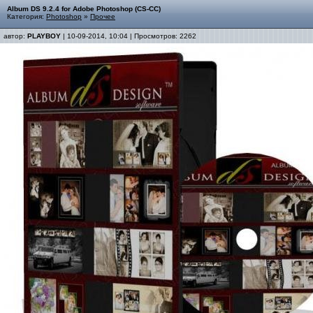
Album DS 9.2.4 for Adobe Photoshop (CS-CC)
Категория:
Photoshop
»
Прочее
автор:
PLAYBOY
| 10-09-2014, 10:04 | Просмотров: 2262