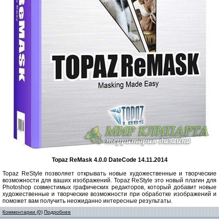
Topaz ReMask 4.0.0 DateCode 14.11.2014
Topaz ReStyle позволяет открывать новые художественные и творческие
возможности для ваших изображений. Topaz ReStyle это новый плагин для
Photoshop совместимых графических редакторов, который добавит новые
художественные и творческие возможности при обработке изображений и
поможет вам получить неожиданно интересные результаты.
Комментарии (0)
Подробнее