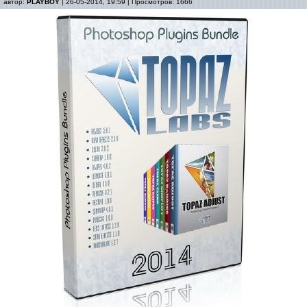
автор:
PLAYBOY
| 26-05-2014, 19:59 | Просмотров: 1666