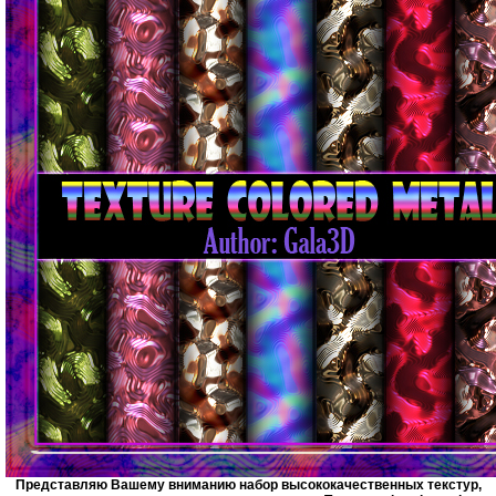
Представляю Вашему вниманию набор высококачественных текстур,