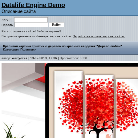
Datalife Engine Demo
Описание сайта
Логин:
Пароль:
Регистрация на сайте!
Забыли пароль?
Вы просматриваете мобильную версию сайта.
Перейти на полную версию сайта.
Красивая картина триптих с деревом из красных сердечек "Дерево любви"
Категория:
Полиптихи
автор:
wertyozka
| 13-02-2013, 17:36 | Просмотров: 3038