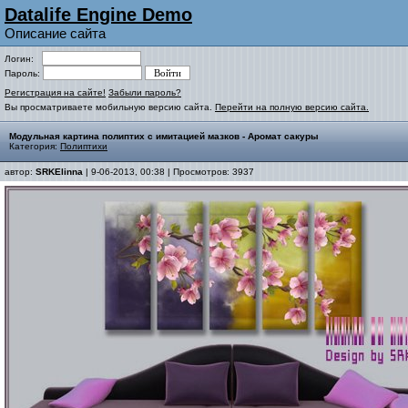
Datalife Engine Demo
Описание сайта
Логин:
Пароль:
Регистрация на сайте!
Забыли пароль?
Вы просматриваете мобильную версию сайта.
Перейти на полную версию сайта.
Модульная картина полиптих с имитацией мазков - Аромат сакуры
Категория:
Полиптихи
автор:
SRKElinna
| 9-06-2013, 00:38 | Просмотров: 3937