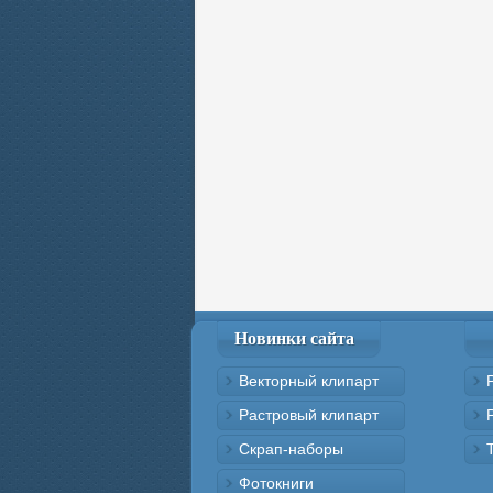
Новинки сайта
Векторный клипарт
Растровый клипарт
Скрап-наборы
Фотокниги