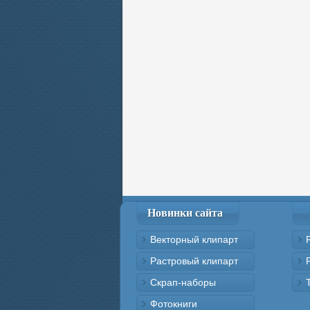
Новинки сайта
Векторный клипарт
Растровый клипарт
Скрап-наборы
Фотокниги