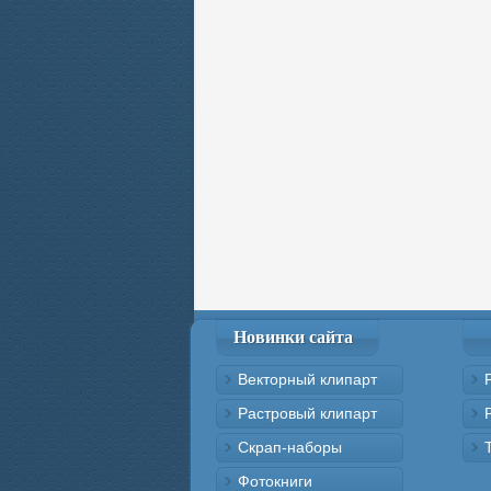
Новинки сайта
Векторный клипарт
Растровый клипарт
Скрап-наборы
Фотокниги