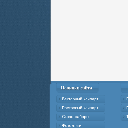
Новинки сайта
Векторный клипарт
Растровый клипарт
Скрап-наборы
Фотокниги