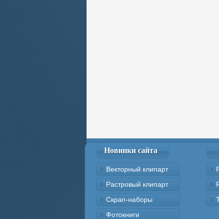
Новинки сайта
Векторный клипарт
Растровый клипарт
Скрап-наборы
Фотокниги