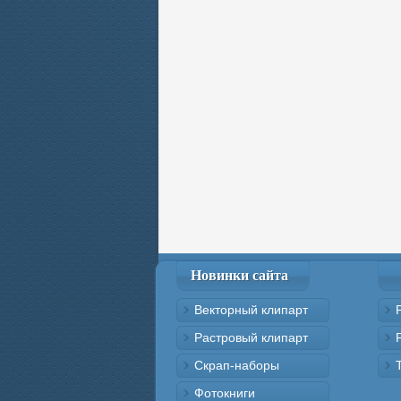
Новинки сайта
Векторный клипарт
Растровый клипарт
Скрап-наборы
Фотокниги