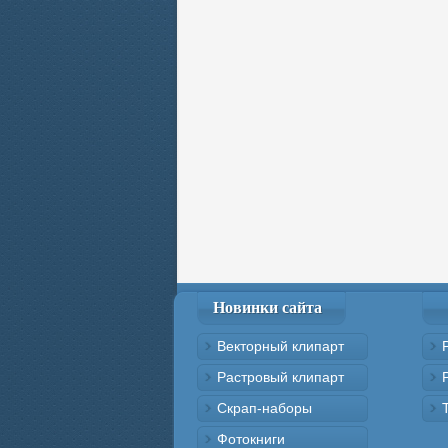
Новинки сайта
Векторный клипарт
Растровый клипарт
Скрап-наборы
Фотокниги