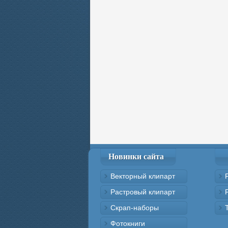
Новинки сайта
Векторный клипарт
Растровый клипарт
Скрап-наборы
Фотокниги