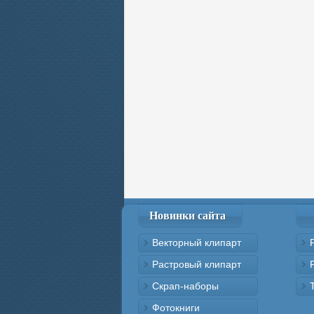
Новинки сайта
Векторный клипарт
Растровый клипарт
Скрап-наборы
Фотокниги