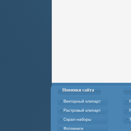
Новинки сайта
Векторный клипарт
Растровый клипарт
Скрап-наборы
Фотокниги