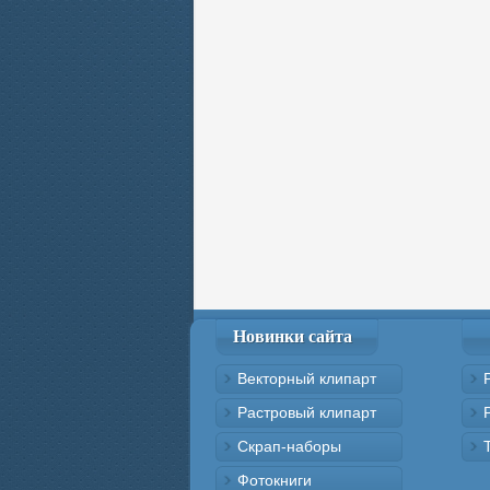
Новинки сайта
Векторный клипарт
Растровый клипарт
Скрап-наборы
Фотокниги