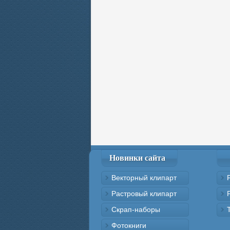
Новинки сайта
Векторный клипарт
Растровый клипарт
Скрап-наборы
Фотокниги