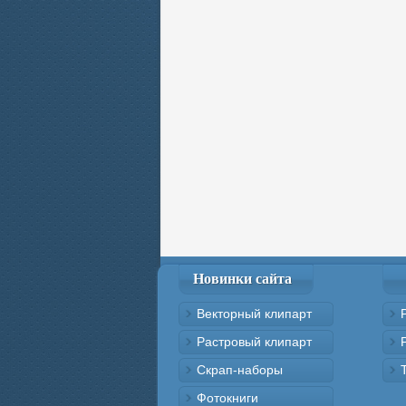
Новинки сайта
Векторный клипарт
Растровый клипарт
Скрап-наборы
Фотокниги