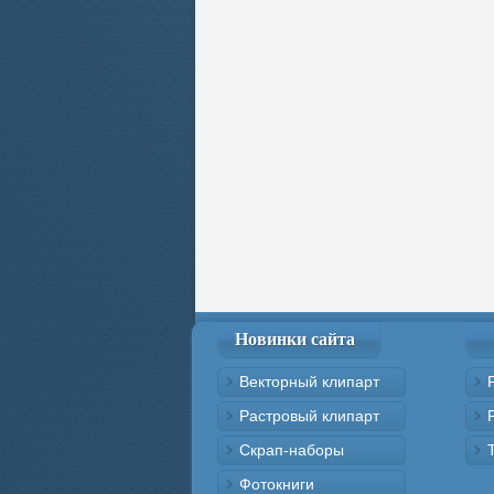
Новинки сайта
Векторный клипарт
Растровый клипарт
Скрап-наборы
Фотокниги