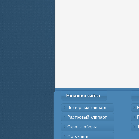
Новинки сайта
Векторный клипарт
Растровый клипарт
Скрап-наборы
Фотокниги