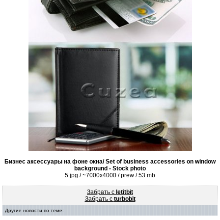
Бизнес аксессуары на фоне окна/ Set of business accessories on window
background - Stock photo
5 jpg / ~7000x4000 / prew / 53 mb
Забрать с
letitbit
Забрать с
turbobit
Другие новости по теме: