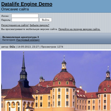
Datalife Engine Demo
Описание сайта
Логин:
Пароль:
Регистрация на сайте!
Забыли пароль?
Вы просматриваете мобильную версию сайта.
Перейти на полную версию сайта.
Великолепная архитектура 3
Категория:
Растровый клипарт
автор:
DiZa
| 14-05-2013, 23:27 | Просмотров: 1274