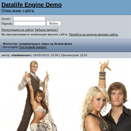
Datalife Engine Demo
Описание сайта
Логин:
Пароль:
Регистрация на сайте!
Забыли пароль?
Вы просматриваете мобильную версию сайта.
Перейти на полную версию сайта.
Фотосток: танцевальные пары на белом фоне
Категория:
Растровый клипарт
автор:
shadowmoon
| 18-05-2013, 15:06 | Просмотров: 2219