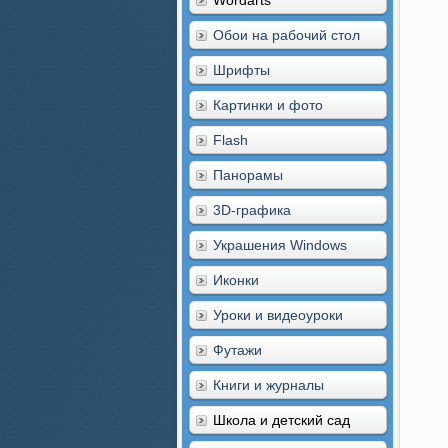
Wordarts
Обои на рабочий стол
Шрифты
Картинки и фото
Flash
Панорамы
3D-графика
Украшения Windows
Иконки
Уроки и видеоуроки
Футажи
Книги и журналы
Школа и детский сад