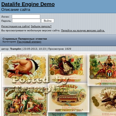
Datalife Engine Demo
Описание сайта
Логин:
Пароль:
Регистрация на сайте!
Забыли пароль?
Вы просматриваете мобильную версию сайта.
Перейти на полную версию сайта.
Старинные Папиросные этикетки
Категория:
Растровый клипарт
автор:
Tramplin
| 23-05-2013, 10:23 | Просмотров: 1929