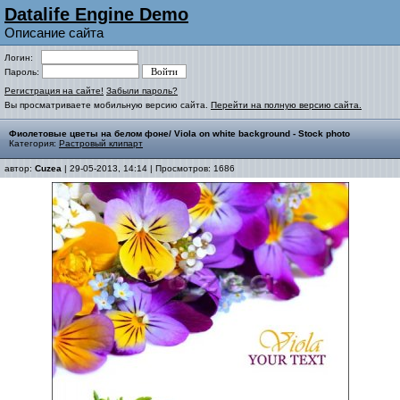
Datalife Engine Demo
Описание сайта
Логин:
Пароль:
Регистрация на сайте!
Забыли пароль?
Вы просматриваете мобильную версию сайта.
Перейти на полную версию сайта.
Фиолетовые цветы на белом фоне/ Viola on white background - Stock photo
Категория:
Растровый клипарт
автор:
Cuzea
| 29-05-2013, 14:14 | Просмотров: 1686