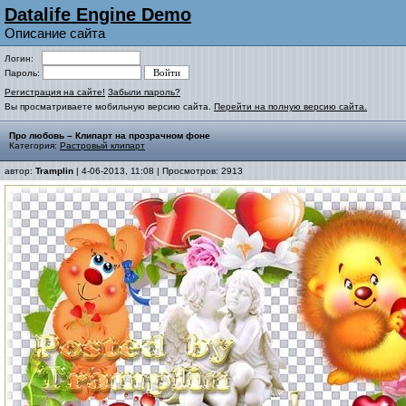
Datalife Engine Demo
Описание сайта
Логин:
Пароль:
Регистрация на сайте!
Забыли пароль?
Вы просматриваете мобильную версию сайта.
Перейти на полную версию сайта.
Про любовь – Клипарт на прозрачном фоне
Категория:
Растровый клипарт
автор:
Tramplin
| 4-06-2013, 11:08 | Просмотров: 2913