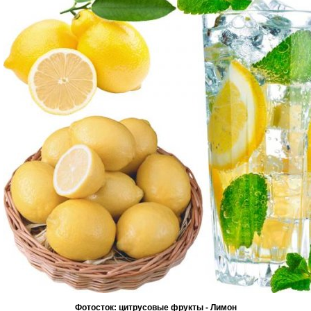
Фотосток: цитрусовые фрукты - Лимон