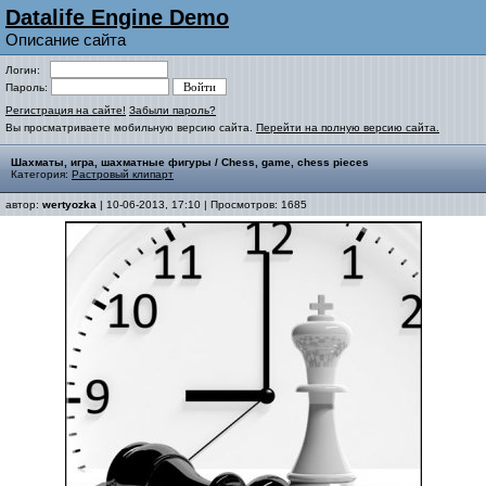
Datalife Engine Demo
Описание сайта
Логин:
Пароль:
Регистрация на сайте!
Забыли пароль?
Вы просматриваете мобильную версию сайта.
Перейти на полную версию сайта.
Шахматы, игра, шахматные фигуры / Chess, game, chess pieces
Категория:
Растровый клипарт
автор:
wertyozka
| 10-06-2013, 17:10 | Просмотров: 1685