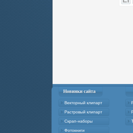
Новинки сайта
Векторный клипарт
Растровый клипарт
Скрап-наборы
Фотокниги