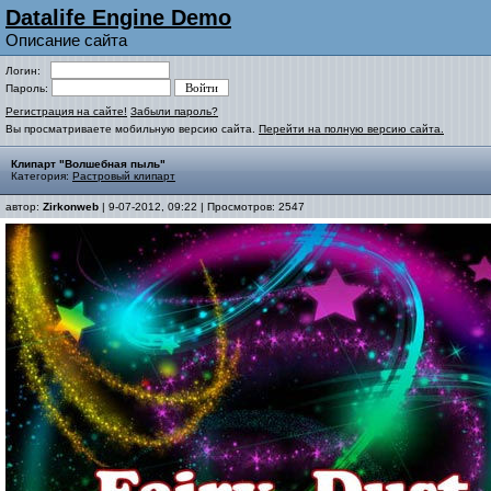
Datalife Engine Demo
Описание сайта
Логин:
Пароль:
Регистрация на сайте!
Забыли пароль?
Вы просматриваете мобильную версию сайта.
Перейти на полную версию сайта.
Клипарт "Волшебная пыль"
Категория:
Растровый клипарт
автор:
Zirkonweb
| 9-07-2012, 09:22 | Просмотров: 2547