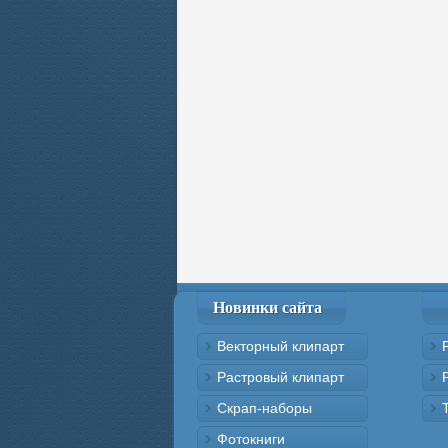
Новинки сайта
Векторный клипарт
Растровый клипарт
Скрап-наборы
Фотокниги