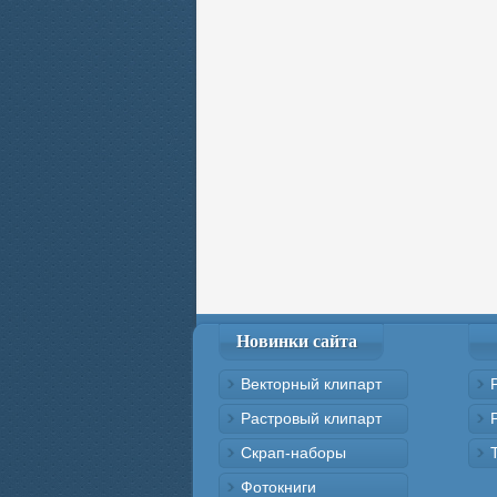
Новинки сайта
Векторный клипарт
Растровый клипарт
Скрап-наборы
Фотокниги