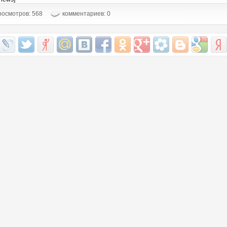
осмотров: 568
комментариев: 0