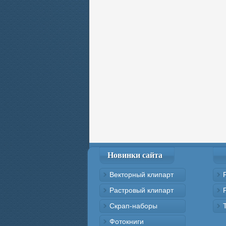
Новинки сайта
Векторный клипарт
Растровый клипарт
Скрап-наборы
Фотокниги