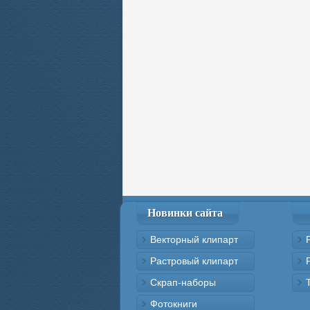
Новинки сайта
Векторный клипарт
Растровый клипарт
Скрап-наборы
Фотокниги