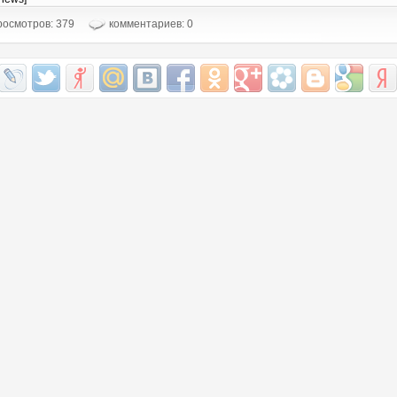
осмотров: 379
комментариев: 0