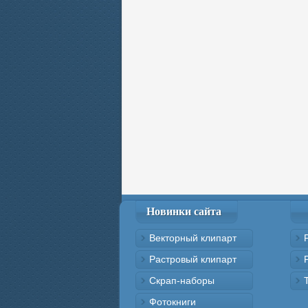
Новинки сайта
Векторный клипарт
Растровый клипарт
Скрап-наборы
Фотокниги