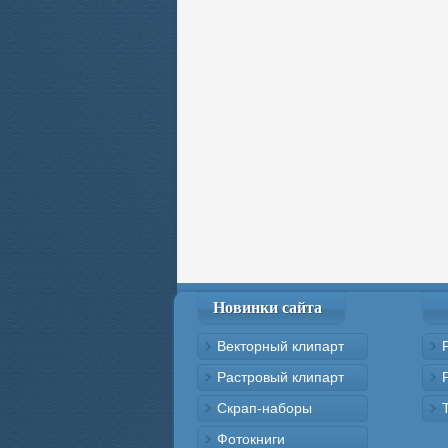
Новинки сайта
Векторный клипарт
Растровый клипарт
Скрап-наборы
Фотокниги