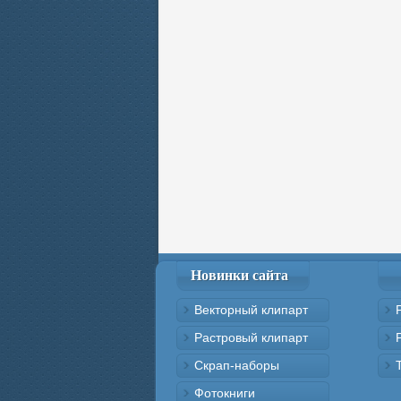
Новинки сайта
Векторный клипарт
Растровый клипарт
Скрап-наборы
Фотокниги