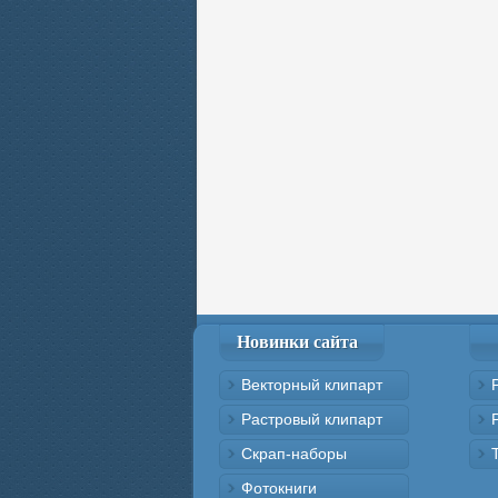
Новинки сайта
Векторный клипарт
Растровый клипарт
Скрап-наборы
Фотокниги