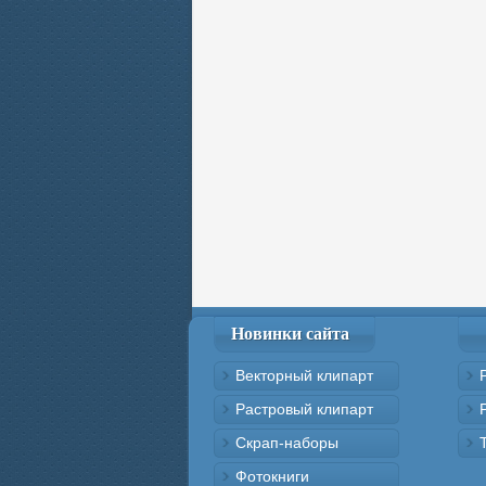
Новинки сайта
Векторный клипарт
Растровый клипарт
Скрап-наборы
Фотокниги